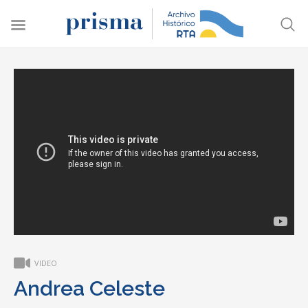
VIDEO
Andrea Celeste