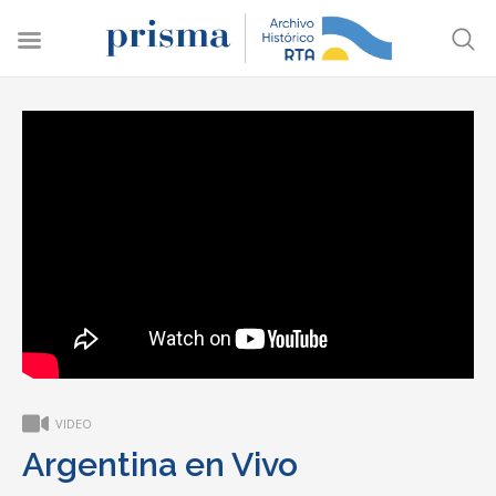
VIDEO
Argentina en Vivo