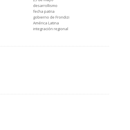
desarrollismo
fecha patria
gobierno de Frondizi
América Latina
integración regional