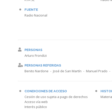
FUENTE
Radio Nacional
PERSONAS
Arturo Frondizi
PERSONAS REFERIDAS
Benito Nardone
José de San Martín
Manuel Prado
CONDICIONES DE ACCESO
HISTO
Cesión de uso sujeta a pago de derechos
Materia
Acceso vía web
Interés público