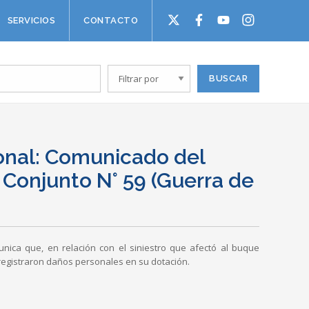
SERVICIOS
CONTACTO
onal: Comunicado del
Conjunto N° 59 (Guerra de
nica que, en relación con el siniestro que afectó al buque
registraron daños personales en su dotación.