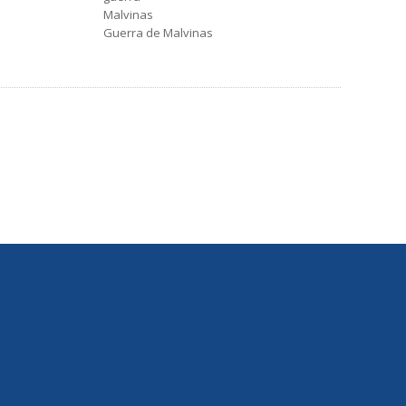
Malvinas
Guerra de Malvinas