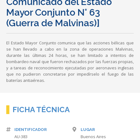
Comunicado del Estado
Mayor Conjunto N° 63
(Guerra de Malvinas)]
El Estado Mayor Conjunto comunica que las acciones bélicas que
se han llevado a cabo en la zona de operaciones Malvinas,
durante las últimas 24 horas, se han limitado a intentos de
bombardeo naval que fueron rechazados por las fuerzas propias,
y a tareas de reconocimiento ejecutadas por aeronaves inglesas
que no pudieron concretarse por impedírselo el fuego de las
baterías antiaéreas.
FICHA TÉCNICA
IDENTIFICADOR
LUGAR
AU-383
Buenos Aires