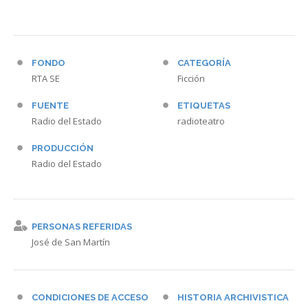
FONDO
CATEGORÍA
RTA SE
Ficción
FUENTE
ETIQUETAS
Radio del Estado
radioteatro
PRODUCCIÓN
Radio del Estado
PERSONAS REFERIDAS
José de San Martín
CONDICIONES DE ACCESO
HISTORIA ARCHIVISTICA