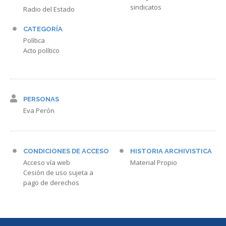
sindicatos
Radio del Estado
CATEGORÍA
Política
Acto político
PERSONAS
Eva Perón
CONDICIONES DE ACCESO
HISTORIA ARCHIVISTICA
Acceso vía web
Material Propio
Cesión de uso sujeta a
pago de derechos