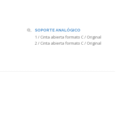
SOPORTE ANALÓGICO
1 / Cinta abierta formato C / Original
2 / Cinta abierta formato C / Original