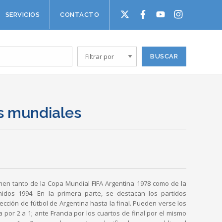
SERVICIOS
CONTACTO
os mundiales
en tanto de la Copa Mundial FIFA Argentina 1978 como de la
idos 1994. En la primera parte, se destacan los partidos
lección de fútbol de Argentina hasta la final. Pueden verse los
a por 2 a 1; ante Francia por los cuartos de final por el mismo