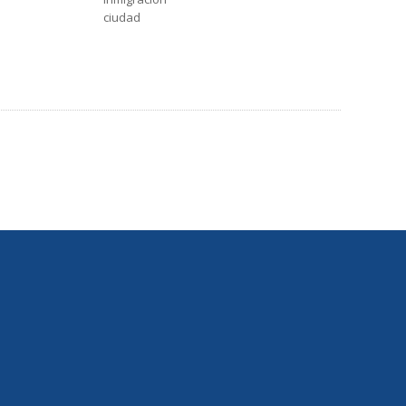
ciudad