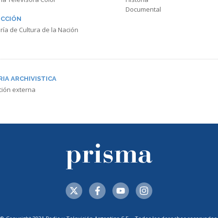
Documental
CCIÓN
ría de Cultura de la Nación
RIA ARCHIVISTICA
ción externa