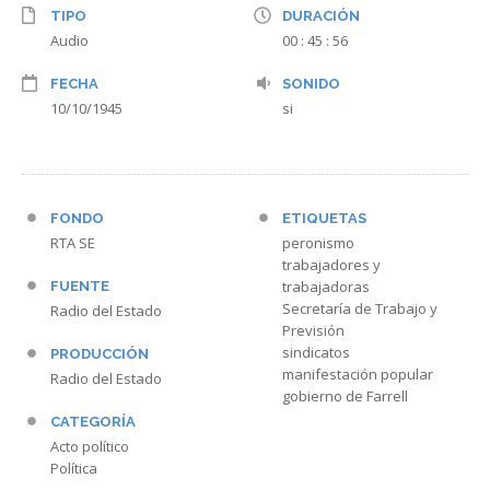
TIPO
DURACIÓN
Audio
00 : 45 : 56
FECHA
SONIDO
10/10/1945
si
FONDO
ETIQUETAS
RTA SE
peronismo
trabajadores y
trabajadoras
FUENTE
Secretaría de Trabajo y
Radio del Estado
Previsión
sindicatos
PRODUCCIÓN
manifestación popular
Radio del Estado
gobierno de Farrell
CATEGORÍA
Acto político
Política