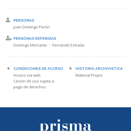
PERSONAS
Juan Domingo Perón
PERSONAS REFERIDAS
Domingo Mercante
Fernando Estrada
CONDICIONES DE ACCESO
HISTORIA ARCHIVISTICA
Acceso vía web
Material Propio
Cesión de uso sujeta a
pago de derechos