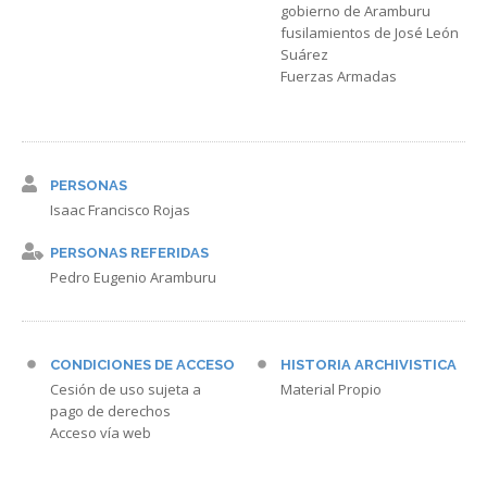
gobierno de Aramburu
fusilamientos de José León
Suárez
Fuerzas Armadas
PERSONAS
Isaac Francisco Rojas
PERSONAS REFERIDAS
Pedro Eugenio Aramburu
CONDICIONES DE ACCESO
HISTORIA ARCHIVISTICA
Cesión de uso sujeta a
Material Propio
pago de derechos
Acceso vía web