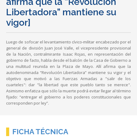
afirma que la “Revolución
Libertadora” mantiene su
vigor]
Luego de sofocar el levantamiento cívico-militar encabezado por el
general de división Juan José Valle, el vicepresidente provisional
de la Nación, contralmirante Isaac Rojas, en representación del
gobierno de facto, habla desde el balcón de la Casa de Gobierno a
una multitud reunida en la Plaza de Mayo. Allí afirma que la
autodenominada “Revolución Libertadora” mantiene su vigor y el
objetivo que motivó a las Fuerzas Armadas a "salir de los
cuarteles": dar "la libertad que este pueblo tanto se merece".
Asimismo enfatiza que sólo la muerte podrá evitar llegar al término
fijado: “entregar el gobierno a los poderes constitucionales que
corresponden por ley”.
FICHA TÉCNICA