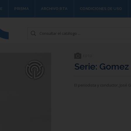
E
PRISMA
ARCHIVO RTA
CONDICIONES DE USO
FOTO
Serie: Gomez
El periodista y conductor, José