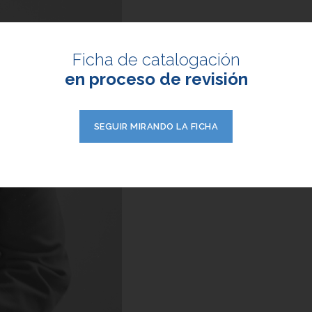
Ficha de catalogación
en proceso de revisión
SEGUIR MIRANDO LA FICHA