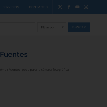
SERVICIOS
CONTACTO
 Fuentes
 Gómez Fuentes, posa para la cámara fotográfica.