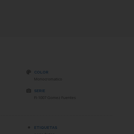
COLOR
Monocromatico
SERIE
FI-1007 Gomez Fuentes
ETIQUETAS