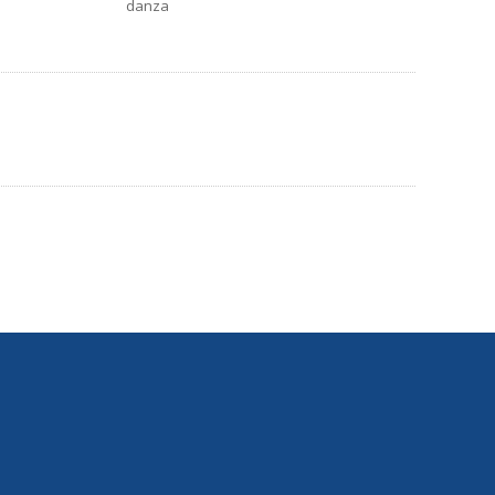
danza