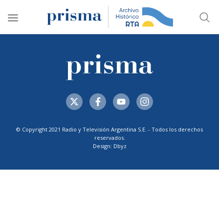
© Copyright 2021 Radio y Televisión Argentina S.E. - Todos los derechos
reservados.
Design: Dbyz