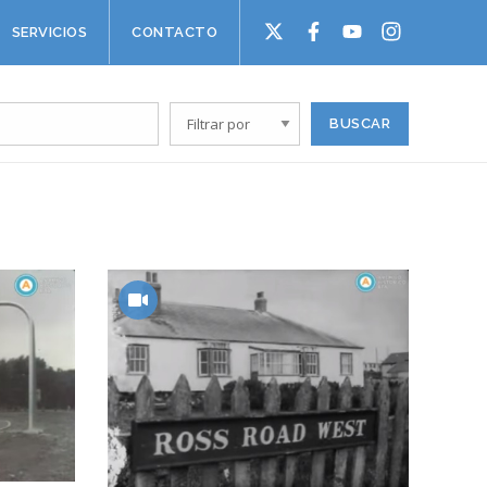
SERVICIOS
CONTACTO