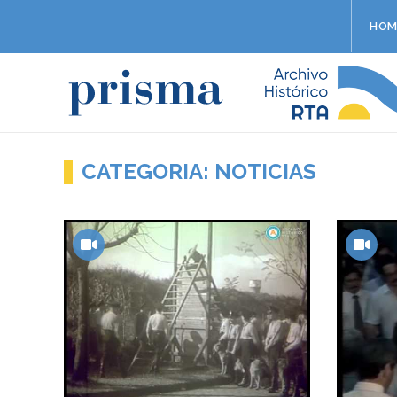
HOM
CATEGORIA: NOTICIAS