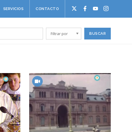
SERVICIOS
CONTACTO