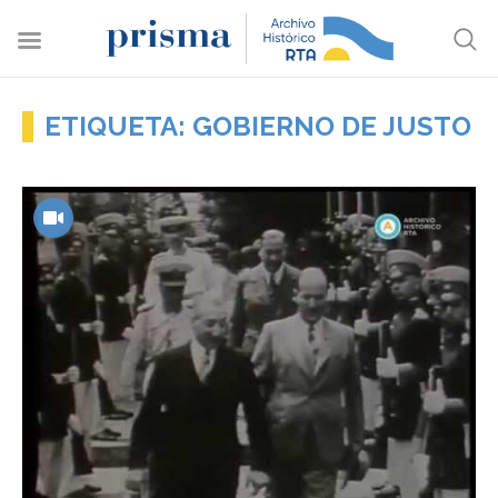
ETIQUETA: GOBIERNO DE JUSTO