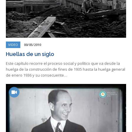
VIDEO
00/05/2010
Huellas de un siglo
Este capítulo recorre el proceso social y político que va desde la
huelga de la construcción de fines de 1935 hasta la huelga general
de enero 1936 y su consecuente…