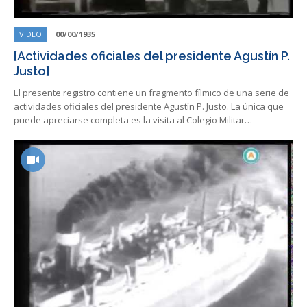
VIDEO
00/00/1935
[Actividades oficiales del presidente Agustín P.
Justo]
El presente registro contiene un fragmento fílmico de una serie de
actividades oficiales del presidente Agustín P. Justo. La única que
puede apreciarse completa es la visita al Colegio Militar…