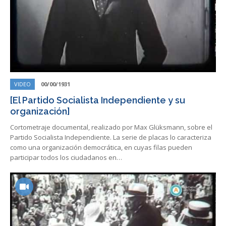
VIDEO
00/00/1931
[El Partido Socialista Independiente y su
organización]
Cortometraje documental, realizado por Max Glüksmann, sobre el
Partido Socialista Independiente. La serie de placas lo caracteriza
como una organización democrática, en cuyas filas pueden
participar todos los ciudadanos en…