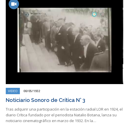
VIDEO
00/05/1932
Noticiario Sonoro de Crítica N° 3
Tras adquirir una participación en la estación radial LOR en 1924, el
diario Crítica fundado por el periodista Natalio Botana, lanza su
noticiario cinematográfico en marzo de 1932. En la…