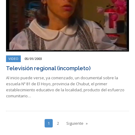
VIDEO
05/01/2003
Televisión regional (incompleto)
Al inicio puede verse, ya comenzado, un documental sobre la
escuela Nº 81 de El Hoyo, provincia de Chubut, el primer
establecimiento educativo de la localidad, producto del esfuerzo
comunitario…
1
2
Siguiente