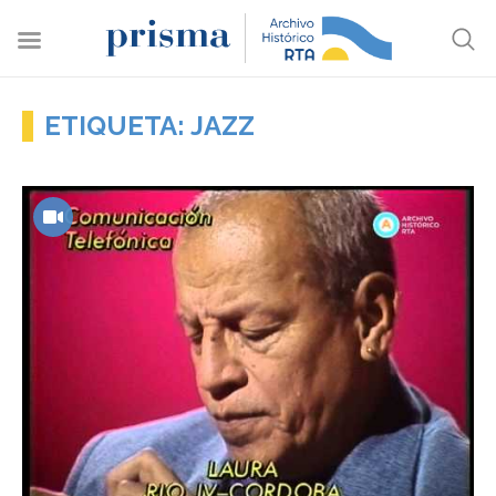
ETIQUETA: JAZZ