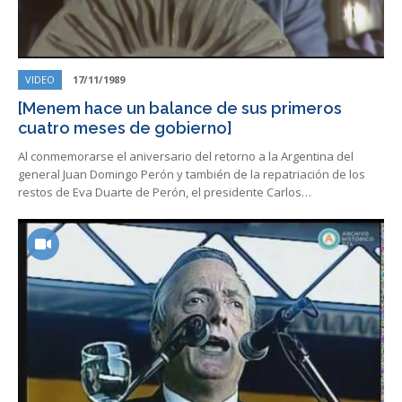
VIDEO
17/11/1989
[Menem hace un balance de sus primeros
cuatro meses de gobierno]
Al conmemorarse el aniversario del retorno a la Argentina del
general Juan Domingo Perón y también de la repatriación de los
restos de Eva Duarte de Perón, el presidente Carlos…