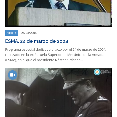
VIDEO
24/03/2004
ESMA. 24 de marzo de 2004
Programa especial dedicado al acto por el 24 de marzo de 2004,
realizado en la ex-Escuela Superior de Mecánica de la Armada
(ESMA), en el que el presidente Néstor Kirchner…