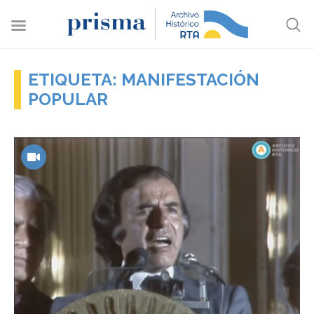
ETIQUETA: MANIFESTACIÓN
POPULAR