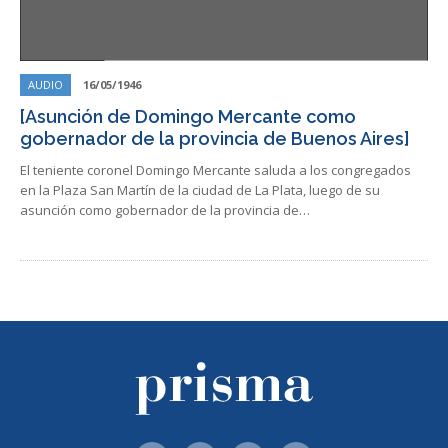
AUDIO
16/05/1946
[Asunción de Domingo Mercante como
gobernador de la provincia de Buenos Aires]
El teniente coronel Domingo Mercante saluda a los congregados
en la Plaza San Martín de la ciudad de La Plata, luego de su
asunción como gobernador de la provincia de…