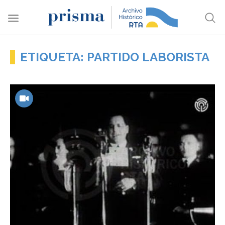
ETIQUETA: PARTIDO LABORISTA