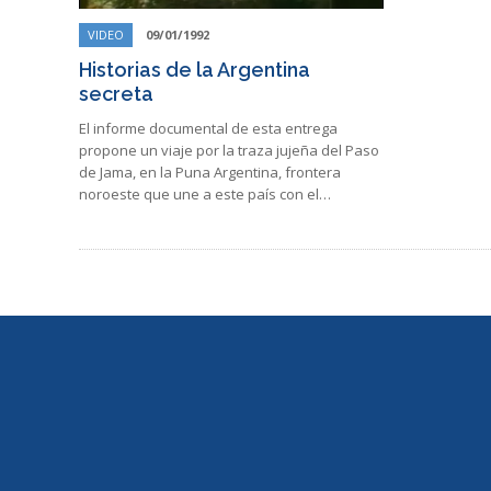
VIDEO
09/01/1992
Historias de la Argentina
secreta
El informe documental de esta entrega
propone un viaje por la traza jujeña del Paso
de Jama, en la Puna Argentina, frontera
noroeste que une a este país con el…