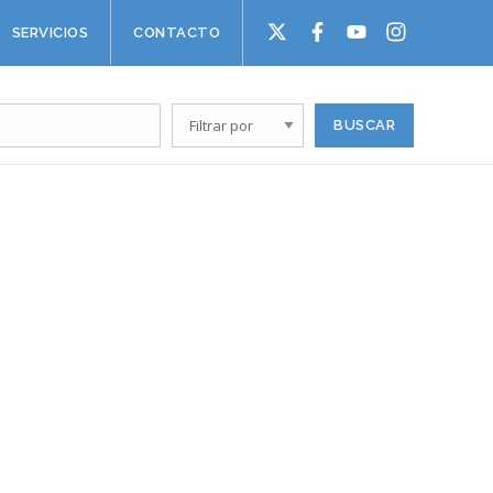
SERVICIOS
CONTACTO