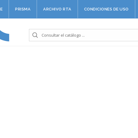
E
PRISMA
ARCHIVO RTA
CONDICIONES DE USO