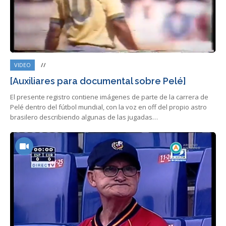
VIDEO
//
[Auxiliares para documental sobre Pelé]
El presente registro contiene imágenes de parte de la carrera de
Pelé dentro del fútbol mundial, con la voz en off del propio astro
brasilero describiendo algunas de las jugadas…