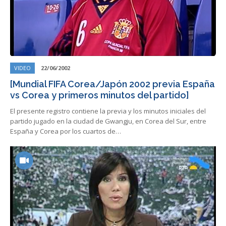
VIDEO
22/06/2002
[Mundial FIFA Corea/Japón 2002 previa España
vs Corea y primeros minutos del partido]
El presente registro contiene la previa y los minutos iniciales del
partido jugado en la ciudad de Gwangju, en Corea del Sur, entre
España y Corea por los cuartos de…