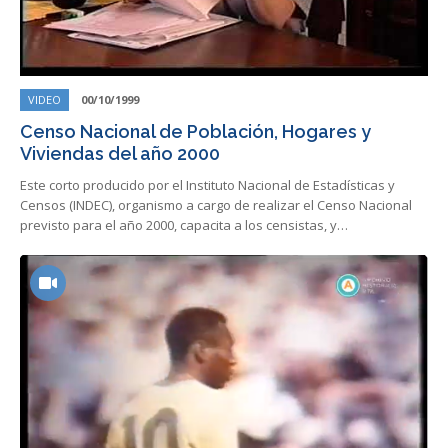
VIDEO
00/10/1999
Censo Nacional de Población, Hogares y
Viviendas del año 2000
Este corto producido por el Instituto Nacional de Estadísticas y
Censos (INDEC), organismo a cargo de realizar el Censo Nacional
previsto para el año 2000, capacita a los censistas, y…