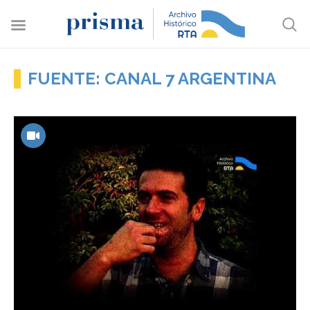
FUENTE: CANAL 7 ARGENTINA