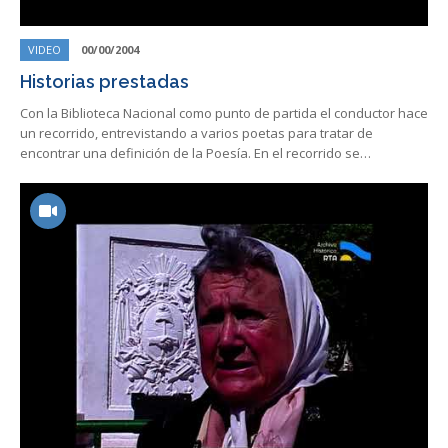
VIDEO
00/00/2004
Historias prestadas
Con la Biblioteca Nacional como punto de partida el conductor hace
un recorrido, entrevistando a varios poetas para tratar de
encontrar una definición de la Poesía. En el recorrido se…