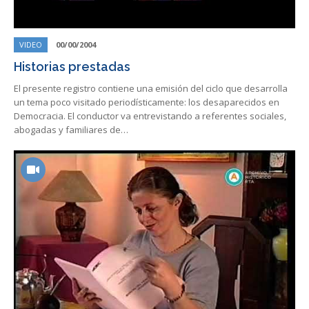
VIDEO
00/00/2004
Historias prestadas
El presente registro contiene una emisión del ciclo que desarrolla
un tema poco visitado periodísticamente: los desaparecidos en
Democracia. El conductor va entrevistando a referentes sociales,
abogadas y familiares de…