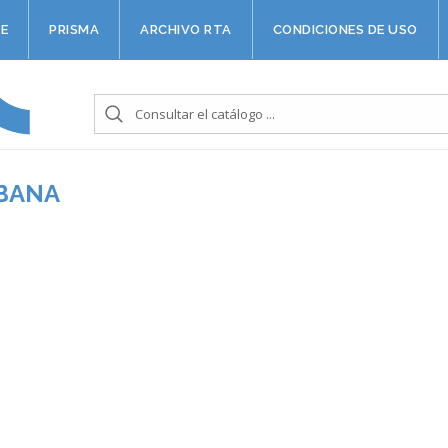
E
PRISMA
ARCHIVO RTA
CONDICIONES DE USO
UBANA