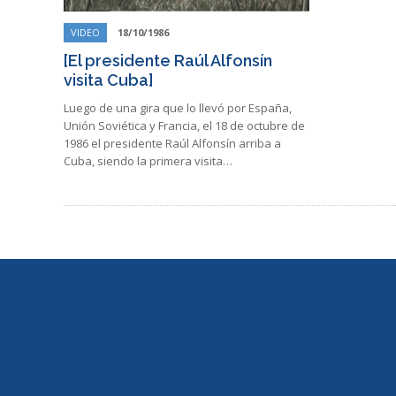
VIDEO
18/10/1986
[El presidente Raúl Alfonsín
visita Cuba]
Luego de una gira que lo llevó por España,
Unión Soviética y Francia, el 18 de octubre de
1986 el presidente Raúl Alfonsín arriba a
Cuba, siendo la primera visita…