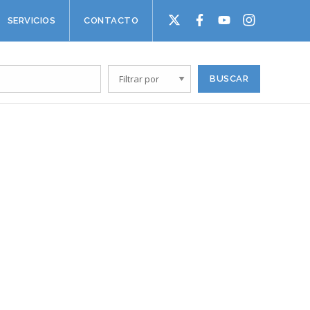
SERVICIOS
CONTACTO