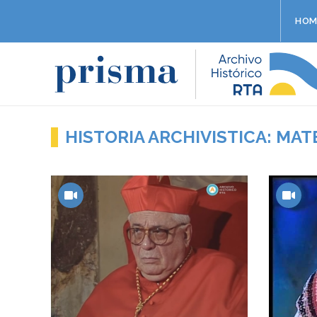
HOM
HISTORIA ARCHIVISTICA: MAT