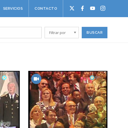
SERVICIOS
CONTACTO