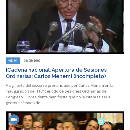
VIDEO
01/05/1992
[Cadena nacional: Apertura de Sesiones
Ordinarias: Carlos Menem] (incompleto)
Fragmento del discurso pronunciado por Carlos Menem en la
inauguración del 110º período de Sesiones Ordinarias del
Congreso. El presidente manifiesta que no le interesa ser el
gerente cómodo de…