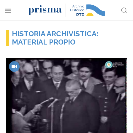
HISTORIA ARCHIVISTICA:
MATERIAL PROPIO