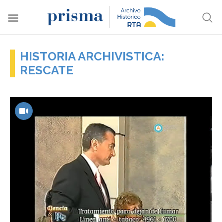
HISTORIA ARCHIVISTICA:
RESCATE