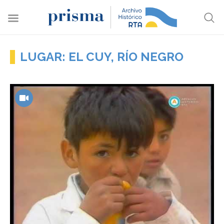
LUGAR: EL CUY, RÍO NEGRO