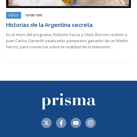
VIDEO
19/08/1991
Historias de la Argentina secreta
En el inicio del programa, Roberto Vacca y Otelo Borroni reciben a
Juan Carlos Gerardo (realizador pampeano ganador de un Martín
Fierro), para conversar sobre la realidad de la televisión…