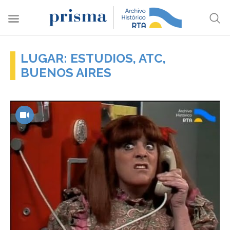
LUGAR: ESTUDIOS, ATC,
BUENOS AIRES