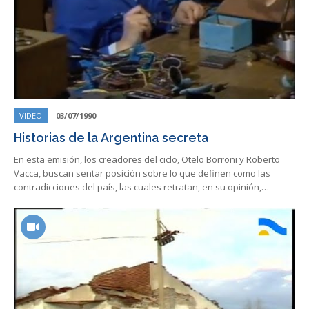
VIDEO
03/07/1990
Historias de la Argentina secreta
En esta emisión, los creadores del ciclo, Otelo Borroni y Roberto
Vacca, buscan sentar posición sobre lo que definen como las
contradicciones del país, las cuales retratan, en su opinión,…