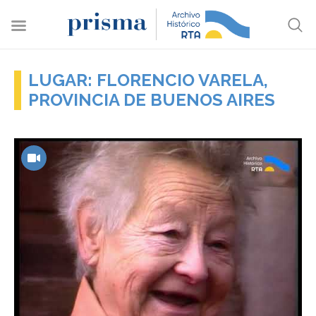
LUGAR: FLORENCIO VARELA,
PROVINCIA DE BUENOS AIRES