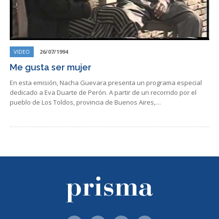
VIDEO
26/07/1994
Me gusta ser mujer
En esta emisión, Nacha Guevara presenta un programa especial
dedicado a Eva Duarte de Perón. A partir de un recorrido por el
pueblo de Los Toldos, provincia de Buenos Aires,…