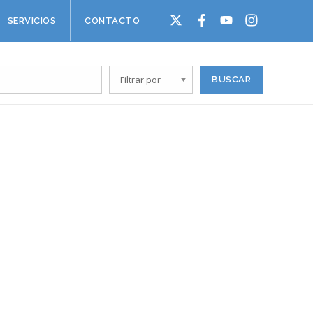
SERVICIOS
CONTACTO