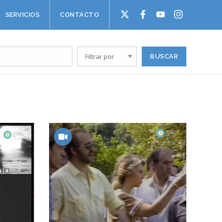
SERVICIOS
CONTACTO