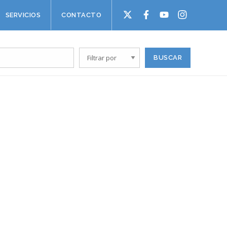
SERVICIOS
CONTACTO