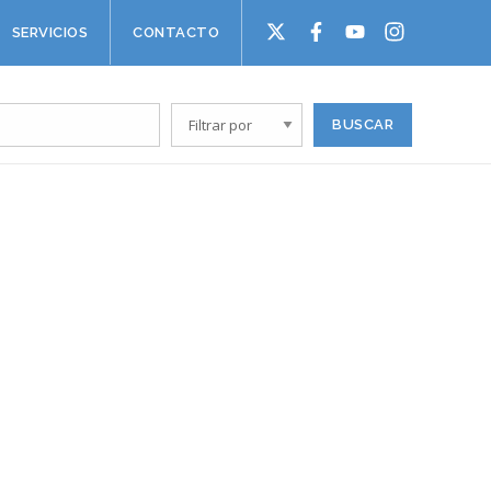
SERVICIOS
CONTACTO