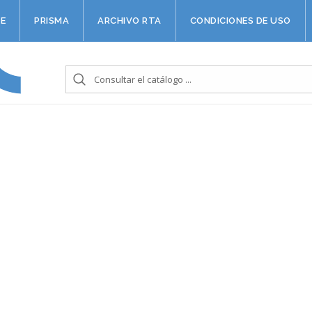
E
PRISMA
ARCHIVO RTA
CONDICIONES DE USO