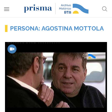
PERSONA: AGOSTINA MOTTOLA