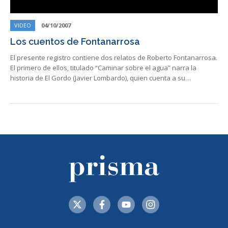
VIDEO
04/10/2007
Los cuentos de Fontanarrosa
El presente registro contiene dos relatos de Roberto Fontanarrosa.
El primero de ellos, titulado “Caminar sobre el agua” narra la
historia de El Gordo (Javier Lombardo), quien cuenta a su…