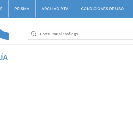
E
PRISMA
ARCHIVO RTA
CONDICIONES DE USO
ÍA