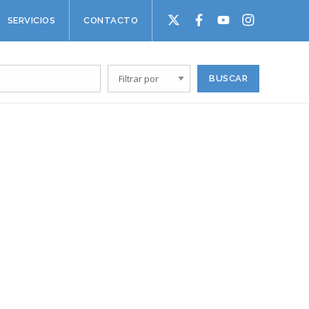
SERVICIOS
CONTACTO