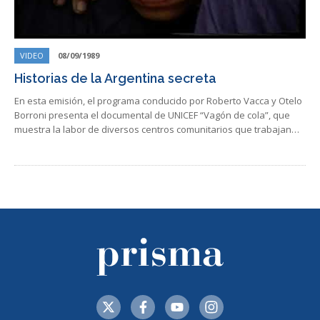
VIDEO
08/09/1989
Historias de la Argentina secreta
En esta emisión, el programa conducido por Roberto Vacca y Otelo
Borroni presenta el documental de UNICEF “Vagón de cola”, que
muestra la labor de diversos centros comunitarios que trabajan…