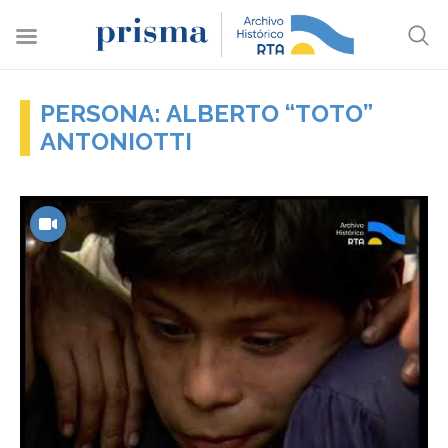
PERSONA: ALBERTO “TOTO”
ANTONIOTTI