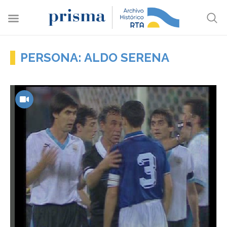
PERSONA: ALDO SERENA