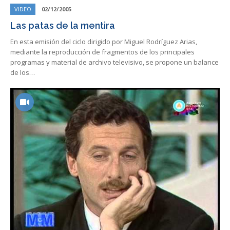
VIDEO
02/12/2005
Las patas de la mentira
En esta emisión del ciclo dirigido por Miguel Rodríguez Arias,
mediante la reproducción de fragmentos de los principales
programas y material de archivo televisivo, se propone un balance
de los…