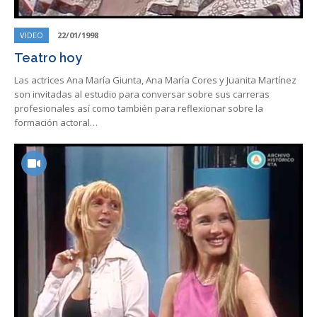
VIDEO
22/01/1998
Teatro hoy
Las actrices Ana María Giunta, Ana María Cores y Juanita Martínez
son invitadas al estudio para conversar sobre sus carreras
profesionales así como también para reflexionar sobre la
formación actoral…