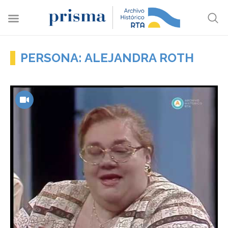
PERSONA: ALEJANDRA ROTH