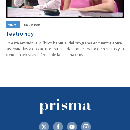
VIDEO
15/01/1998
Teatro hoy
En esta emisión, el público habitual del programa encuentra entre
las invitadas a dos actrices vinculadas con el teatro de revistas y la
comedia televisiva, áreas de la escena que…