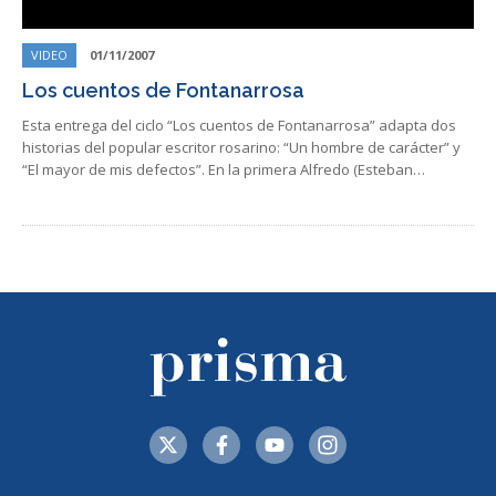
VIDEO
01/11/2007
Los cuentos de Fontanarrosa
Esta entrega del ciclo “Los cuentos de Fontanarrosa” adapta dos
historias del popular escritor rosarino: “Un hombre de carácter” y
“El mayor de mis defectos”. En la primera Alfredo (Esteban…