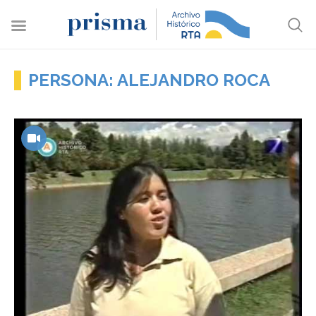
PERSONA: ALEJANDRO ROCA