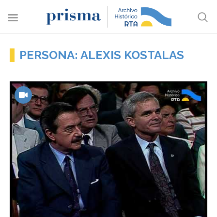
PERSONA: ALEXIS KOSTALAS