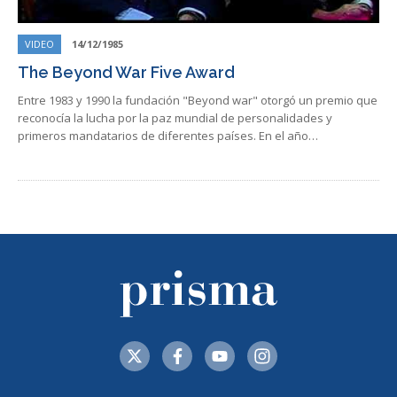
VIDEO
14/12/1985
The Beyond War Five Award
Entre 1983 y 1990 la fundación "Beyond war" otorgó un premio que
reconocía la lucha por la paz mundial de personalidades y
primeros mandatarios de diferentes países. En el año…