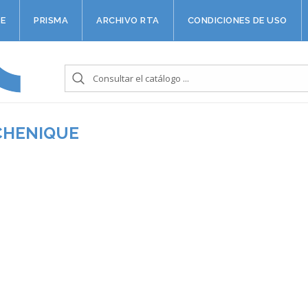
E
PRISMA
ARCHIVO RTA
CONDICIONES DE USO
CHENIQUE