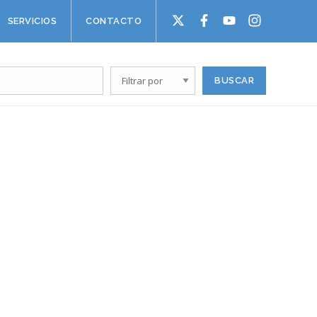
SERVICIOS
CONTACTO