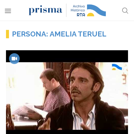
PERSONA: AMELIA TERUEL