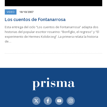
VIDEO
18/10/2007
Los cuentos de Fontanarrosa
Esta entrega del ciclo “Los cuentos de Fontanarrosa” adapta dos
historias del popular escritor rosarino: “Bonfiglio, el regreso” y “El
experimento de Hermes Kolobrzeg”. La primera relata la historia
de…