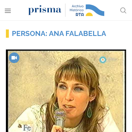
PERSONA: ANA FALABELLA