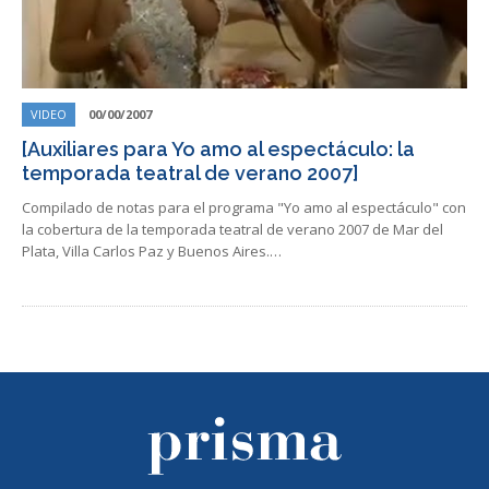
VIDEO
00/00/2007
[Auxiliares para Yo amo al espectáculo: la
temporada teatral de verano 2007]
Compilado de notas para el programa "Yo amo al espectáculo" con
la cobertura de la temporada teatral de verano 2007 de Mar del
Plata, Villa Carlos Paz y Buenos Aires.…