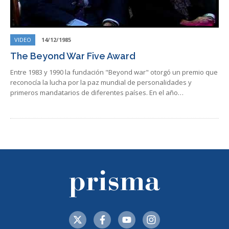
VIDEO
14/12/1985
The Beyond War Five Award
Entre 1983 y 1990 la fundación "Beyond war" otorgó un premio que
reconocía la lucha por la paz mundial de personalidades y
primeros mandatarios de diferentes países. En el año…