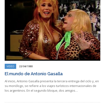
VIDEO
22/04/1988
El mundo de Antonio Gasalla
Al inicio, Antonio Gasalla presenta la tercera entrega del ciclo y, en
su monólogo, se refiere a los viajes turísticos internacionales de
los argentinos. En el segundo bloque, dos amigos…