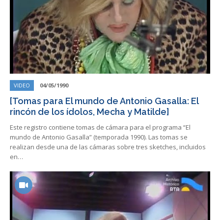
VIDEO
04/05/1990
[Tomas para El mundo de Antonio Gasalla: El
rincón de los ídolos, Mecha y Matilde]
Este registro contiene tomas de cámara para el programa “El
mundo de Antonio Gasalla” (temporada 1990). Las tomas se
realizan desde una de las cámaras sobre tres sketches, incluidos
en…