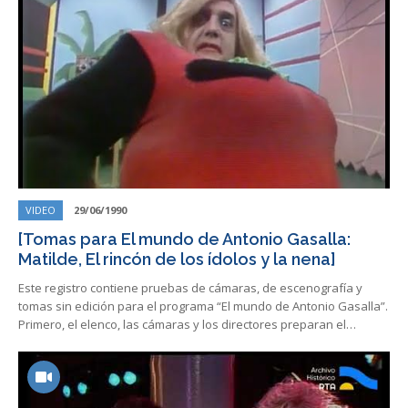
VIDEO
29/06/1990
[Tomas para El mundo de Antonio Gasalla:
Matilde, El rincón de los ídolos y la nena]
Este registro contiene pruebas de cámaras, de escenografía y
tomas sin edición para el programa “El mundo de Antonio Gasalla”.
Primero, el elenco, las cámaras y los directores preparan el…