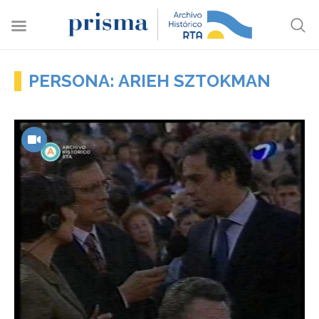
PERSONA: ARIEH SZTOKMAN