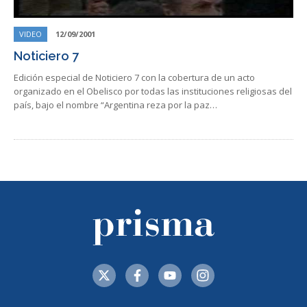
VIDEO
12/09/2001
Noticiero 7
Edición especial de Noticiero 7 con la cobertura de un acto
organizado en el Obelisco por todas las instituciones religiosas del
país, bajo el nombre “Argentina reza por la paz…